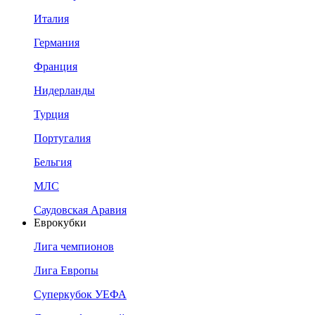
Италия
Германия
Франция
Нидерланды
Турция
Португалия
Бельгия
МЛС
Саудовская Аравия
Еврокубки
Лига чемпионов
Лига Европы
Суперкубок УЕФА