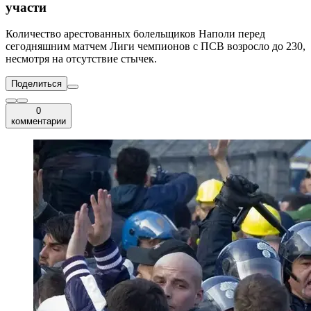
участи
Количество арестованных болельщиков Наполи перед
сегодняшним матчем Лиги чемпионов с ПСВ возросло до 230,
несмотря на отсутствие стычек.
Поделиться
0
комментарии