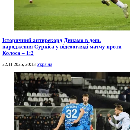
Історичний антирекорд Динамо в день
народження Суркіса у відеоогляді матчу проти
Колоса – 1:2
22.11.2025, 20:13
Україна