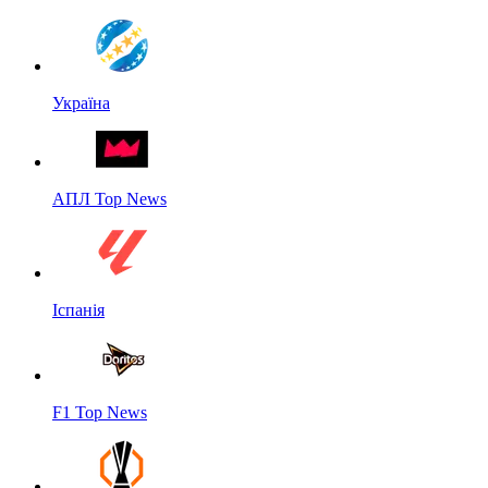
Україна
АПЛ Top News
Іспанія
F1 Top News