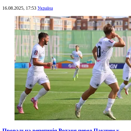
16.08.2025, 17:53
Україна
Провальна репетиція Ротаня перед Пакшем у