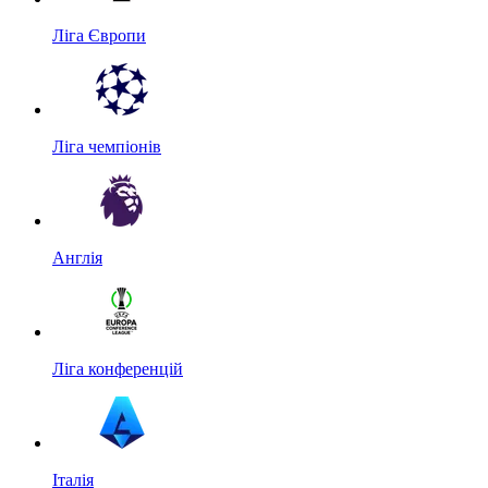
Ліга Європи
Ліга чемпіонів
Англія
Ліга конференцій
Італія