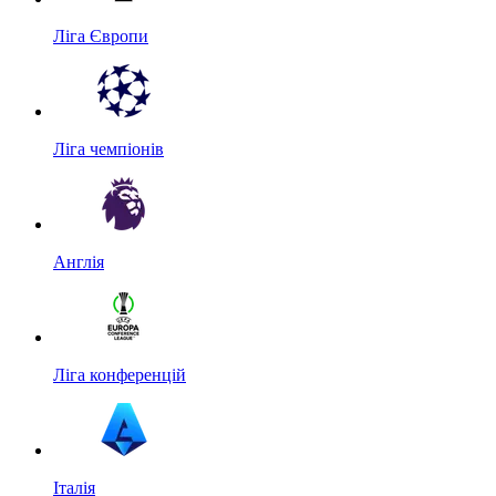
Ліга Європи
Ліга чемпіонів
Англія
Ліга конференцій
Італія