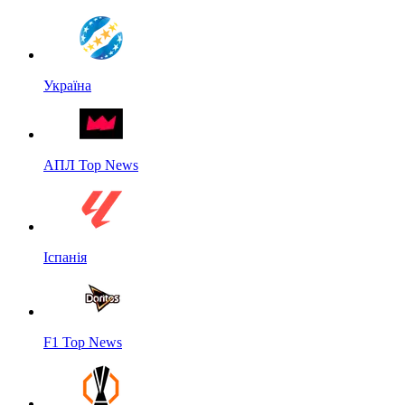
Україна
АПЛ Top News
Іспанія
F1 Top News