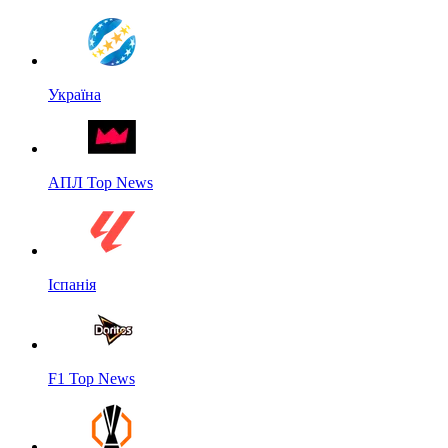
Україна
АПЛ Top News
Іспанія
F1 Top News