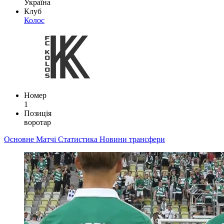
Україна
Клуб
Колос
Номер
1
Позиція
воротар
Основне
Матчі
Статистика
Новини
трансфери