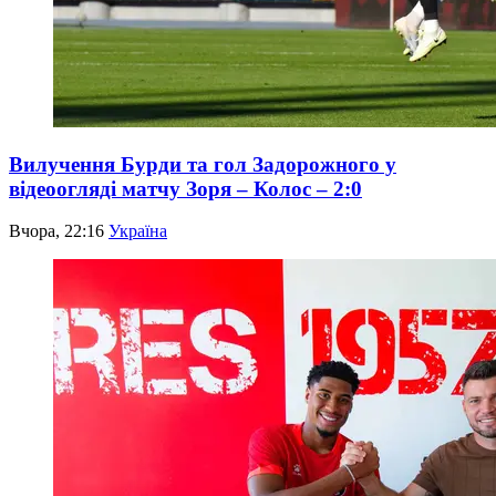
Вилучення Бурди та гол Задорожного у
відеоогляді матчу Зоря – Колос – 2:0
Вчора, 22:16
Україна