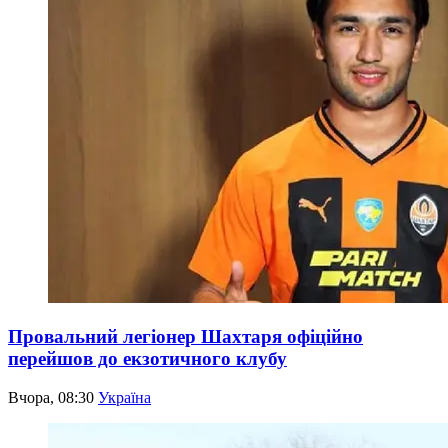
Провальний легіонер Шахтаря офіційно
перейшов до екзотичного клубу
Вчора, 08:30
Україна