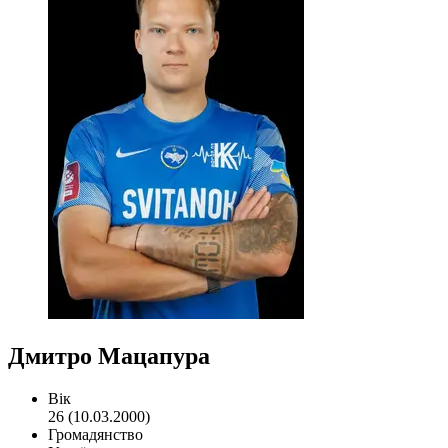
Дмитро Мацапура
Вік
26 (10.03.2000)
Громадянство