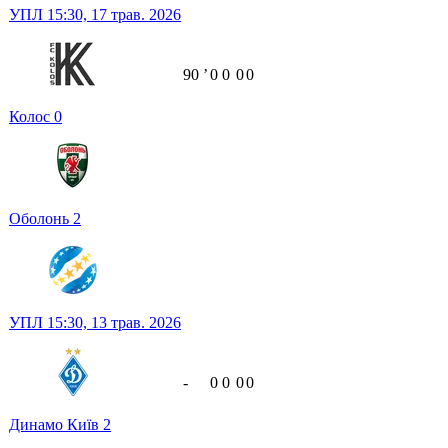
УПЛ
15:30,
17 трав. 2026
90
ʼ
0
0
0
0
Колос
0
Оболонь
2
УПЛ
15:30,
13 трав. 2026
-
0
0
0
0
Динамо Київ
2