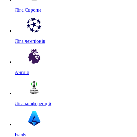
Ліга Європи
Ліга чемпіонів
Англія
Ліга конференцій
Італія