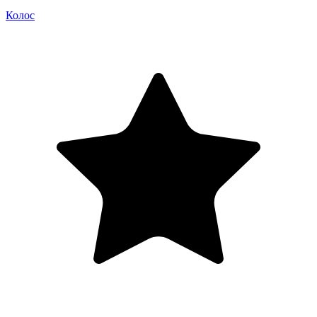
Колос