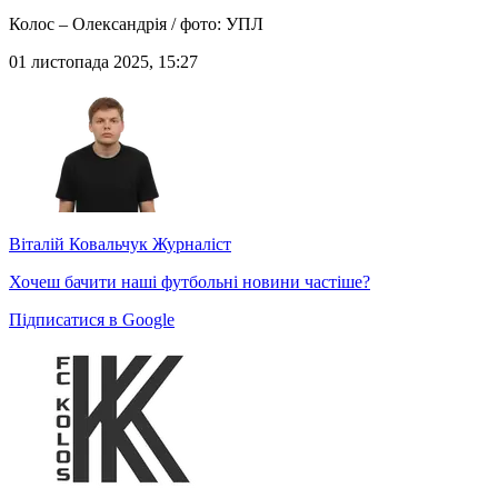
Колос – Олександрія / фото: УПЛ
01 листопада 2025, 15:27
Віталій Ковальчук
Журналіст
Хочеш бачити наші футбольні новини частіше?
Підписатися в Google