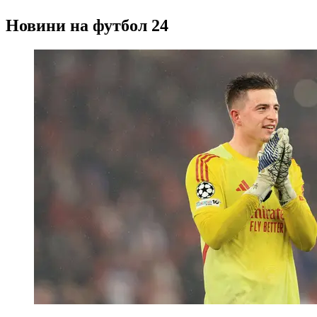
Новини на футбол 24