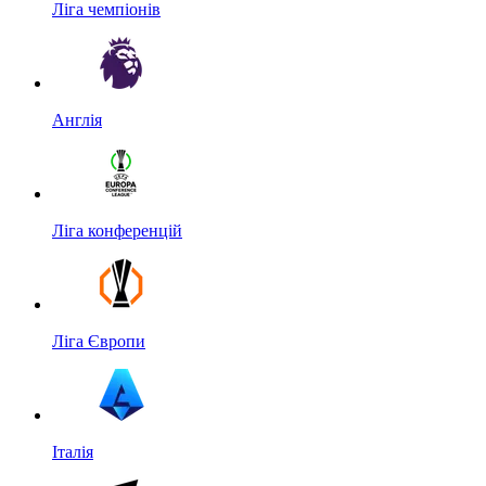
Ліга чемпіонів
Англія
Ліга конференцій
Ліга Європи
Італія