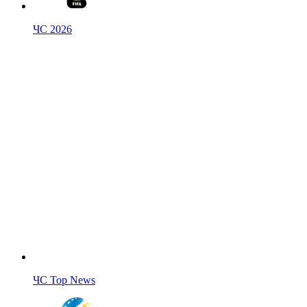
ЧС 2026
ЧС Top News