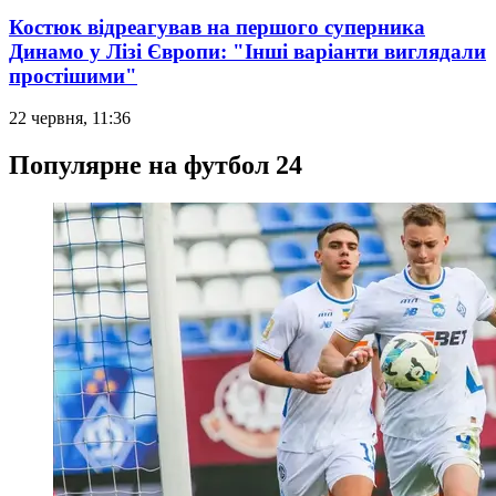
Костюк відреагував на першого суперника
Динамо у Лізі Європи: "Інші варіанти виглядали
простішими"
22 червня, 11:36
Популярне на футбол 24