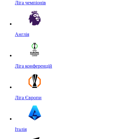
Ліга чемпіонів
Англія
Ліга конференцій
Ліга Європи
Італія