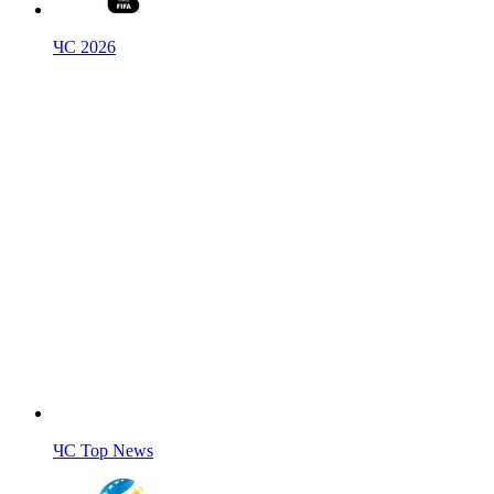
ЧС 2026
ЧС Top News