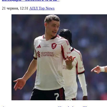
21 червня, 12:31
АПЛ Top News