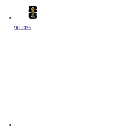
ЧС 2026