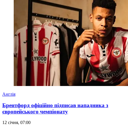
Англія
Брентфорд офіційно підписав нападника з
європейського чемпіонату
12 січня, 07:00