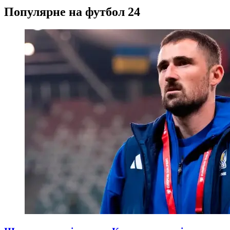
Популярне на футбол 24