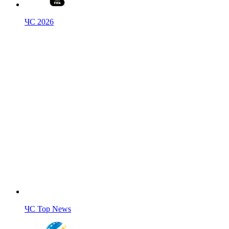
ЧС 2026
ЧС Top News