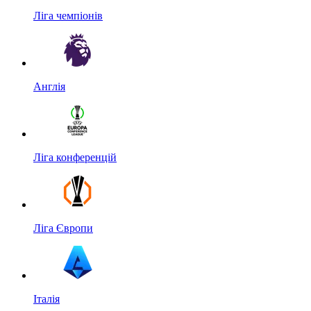
Ліга чемпіонів
Англія
Ліга конференцій
Ліга Європи
Італія