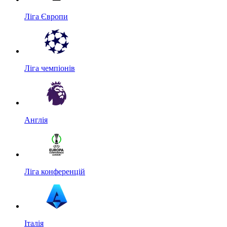
Ліга Європи
Ліга чемпіонів
Англія
Ліга конференцій
Італія