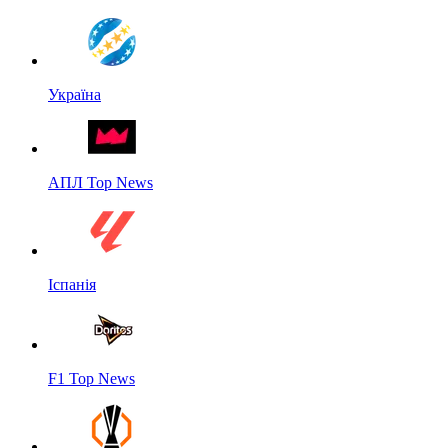
Україна
АПЛ Top News
Іспанія
F1 Top News