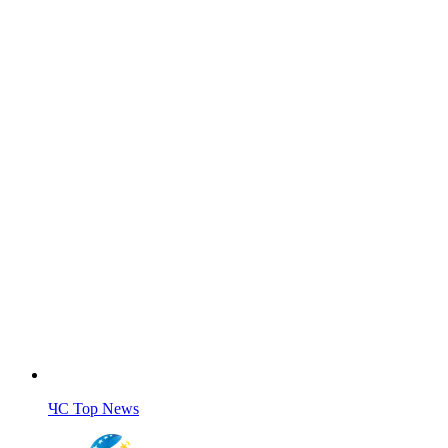
ЧС Top News