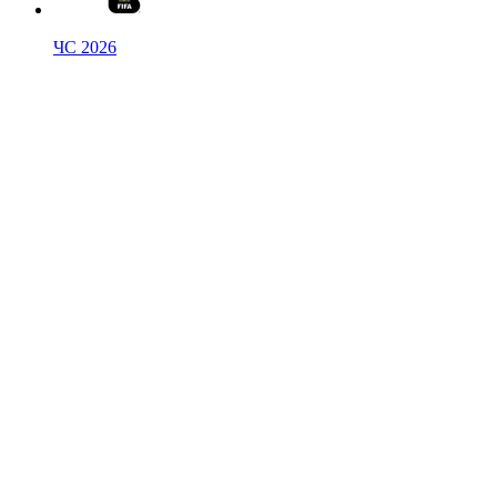
ЧС 2026