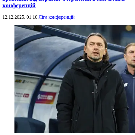
конференцій
12.12.2025, 01:10
Ліга конференцій