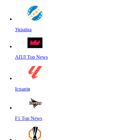
Україна
АПЛ Top News
Іспанія
F1 Top News