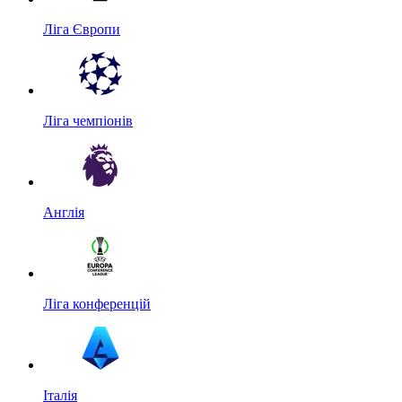
Ліга Європи
Ліга чемпіонів
Англія
Ліга конференцій
Італія