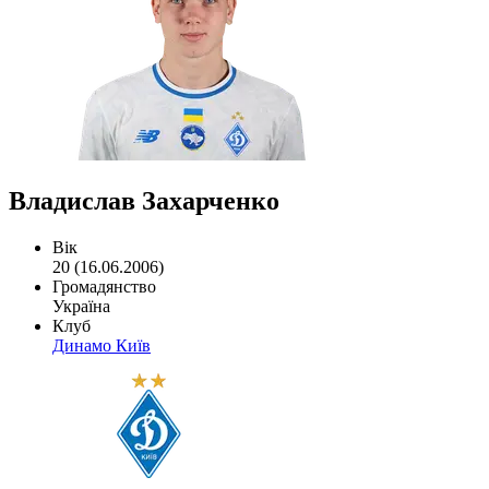
Владислав Захарченко
Вік
20 (16.06.2006)
Громадянство
Україна
Клуб
Динамо Київ