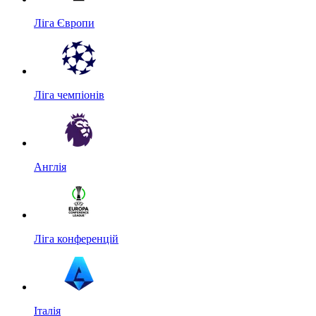
Ліга Європи
Ліга чемпіонів
Англія
Ліга конференцій
Італія