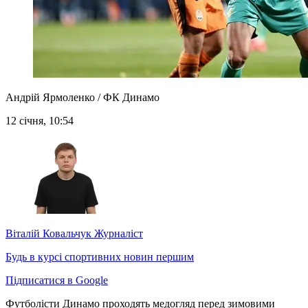
Андрій Ярмоленко / ФК Динамо
12 січня, 10:54
Віталій Ковальчук
Журналіст
Будь в курсі спортивних новин першим
Підписатися в Google
Футболісти Динамо проходять медогляд перед зимовими