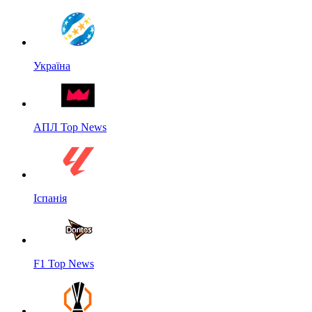
Україна
АПЛ Top News
Іспанія
F1 Top News