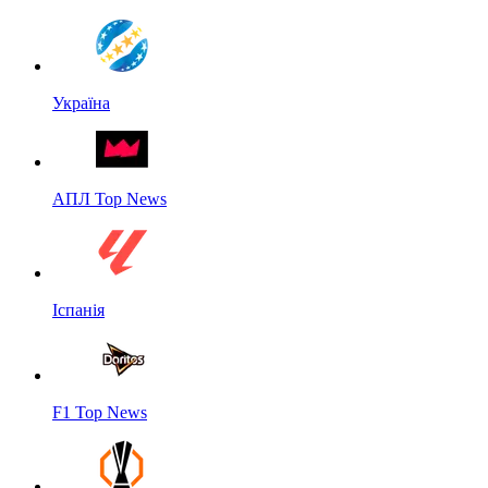
Україна
АПЛ Top News
Іспанія
F1 Top News