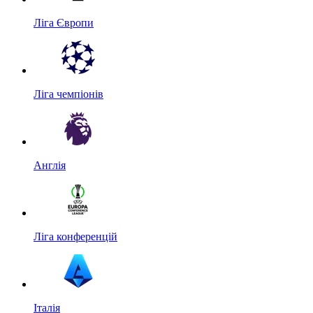
Ліга Європи
Ліга чемпіонів
Англія
Ліга конференцій
Італія