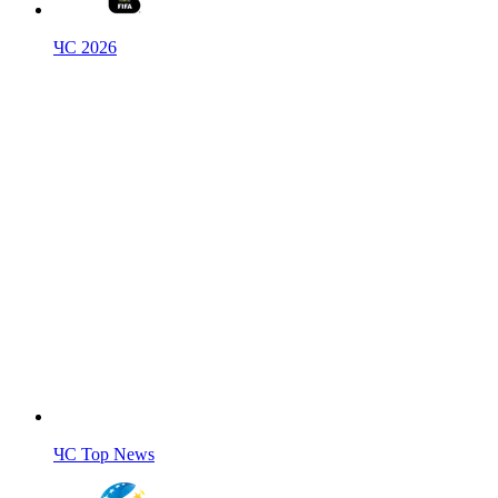
ЧС 2026
ЧС Top News