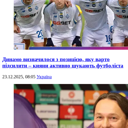
Динамо визначилося з позицією, яку варто
підсилити – кияни активно шукають футболіста
23.12.2025, 08:05
Україна