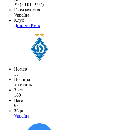
29 (20.01.1997)
Громадянство
Україна
Клуб
Динамо Київ
Номер
18
Позиція
захисник
Зріст
180
Вага
67
Збірна
Україна