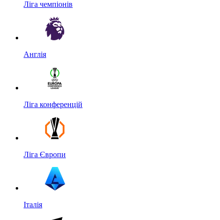
Ліга чемпіонів
Англія
Ліга конференцій
Ліга Європи
Італія