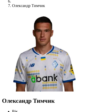
Олександр Тимчик
Олександр Тимчик
Вік