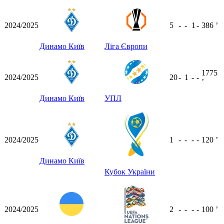
2024/2025
5
-
-
1
-
386
ʼ
Динамо Київ
Ліга Європи
1775
2024/2025
20
-
1
-
-
ʼ
Динамо Київ
УПЛ
2024/2025
1
-
-
-
-
120
ʼ
Динамо Київ
Кубок України
2024/2025
2
-
-
-
-
100
ʼ