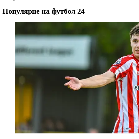
Популярне на футбол 24