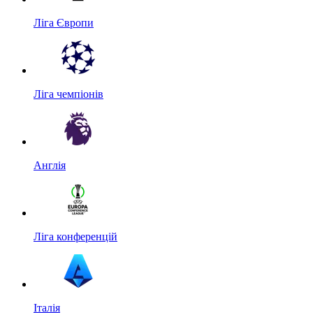
Ліга Європи
Ліга чемпіонів
Англія
Ліга конференцій
Італія