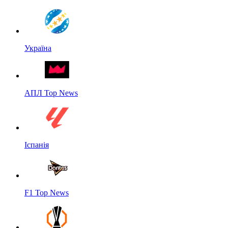
Україна
АПЛ Top News
Іспанія
F1 Top News