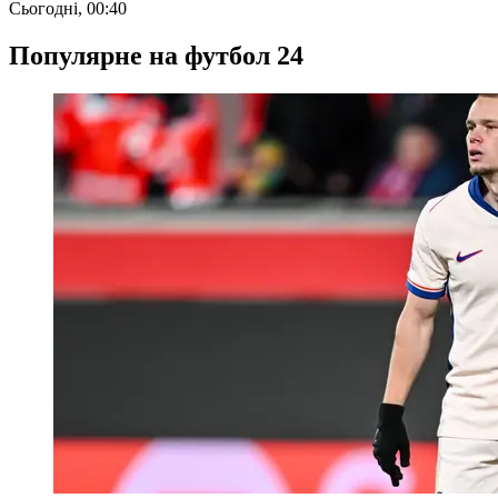
Сьогодні, 00:40
Популярне на футбол 24