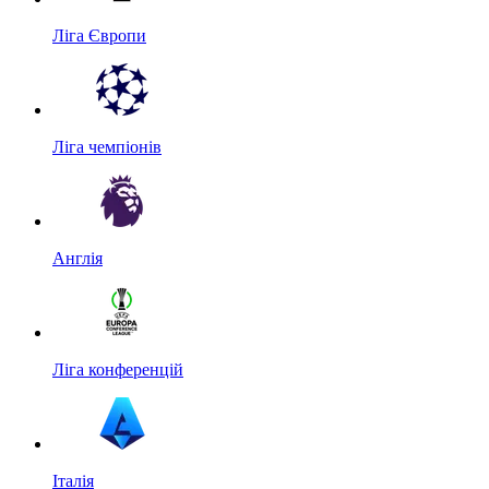
Ліга Європи
Ліга чемпіонів
Англія
Ліга конференцій
Італія