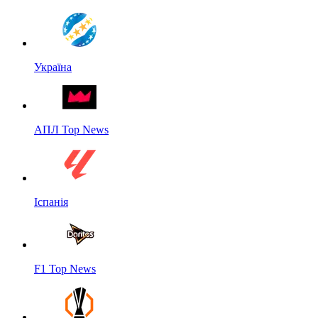
Україна
АПЛ Top News
Іспанія
F1 Top News