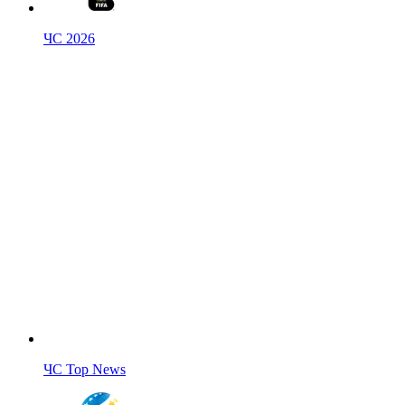
ЧС 2026
ЧС Top News