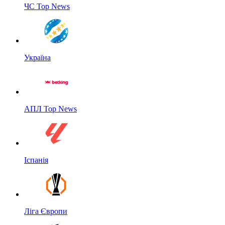
ЧС Top News
Україна
АПЛ Top News
Іспанія
Ліга Європи