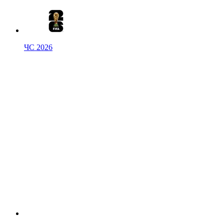
ЧС 2026