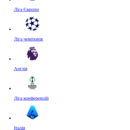
Ліга Європи
Ліга чемпіонів
Англія
Ліга конференцій
Італія