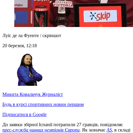
Луїс де ла Фуенте / скріншот
20 березня, 12:18
Микита Ковальчук
Журналіст
Будь в курсі спортивних новин першим
Підписатися в Google
До заявки збірної Іспанії потрапили 27 гравців, повідомляє
прес-служба чинних чемпіонів Європи
. Як зазначає
AS
, в складі