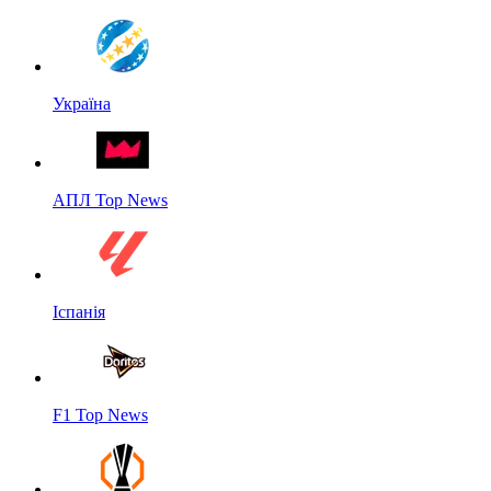
Україна
АПЛ Top News
Іспанія
F1 Top News