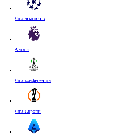
Ліга чемпіонів
Англія
Ліга конференцій
Ліга Європи