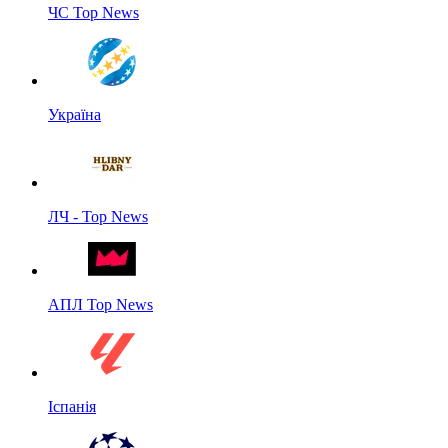
ЧС Top News
Україна
ЛЧ - Top News
АПЛ Top News
Іспанія