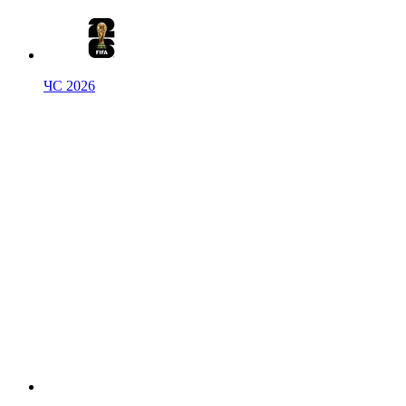
ЧС 2026