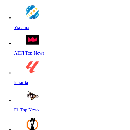
Україна
АПЛ Top News
Іспанія
F1 Top News