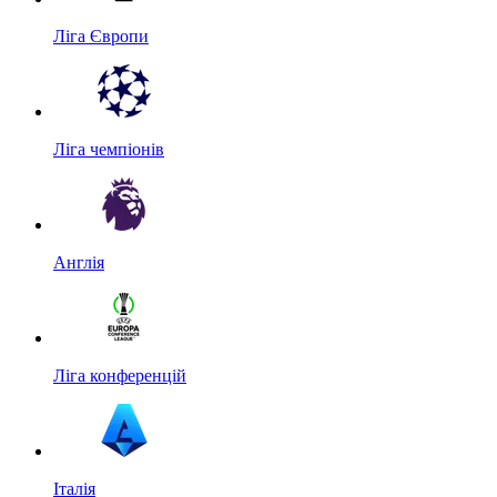
Ліга Європи
Ліга чемпіонів
Англія
Ліга конференцій
Італія