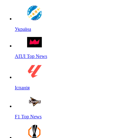
Україна
АПЛ Top News
Іспанія
F1 Top News