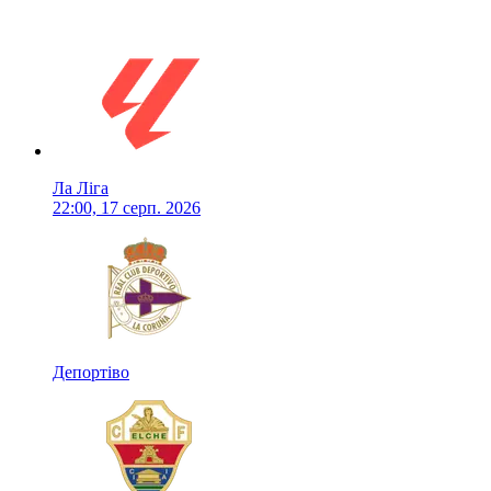
Ла Ліга
22:00, 17 серп. 2026
Депортіво