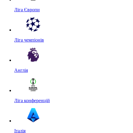
Ліга Європи
Ліга чемпіонів
Англія
Ліга конференцій
Італія