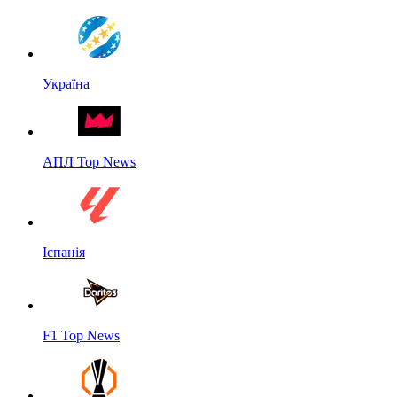
Україна
АПЛ Top News
Іспанія
F1 Top News