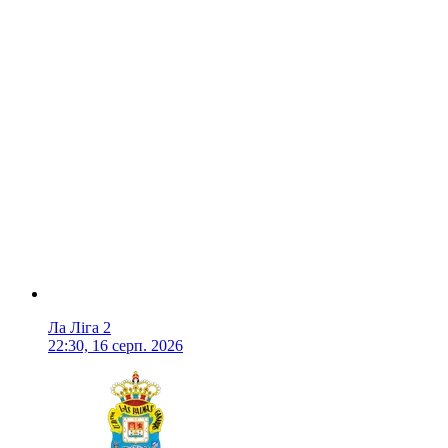
Ла Ліга 2
22:30, 16 серп. 2026