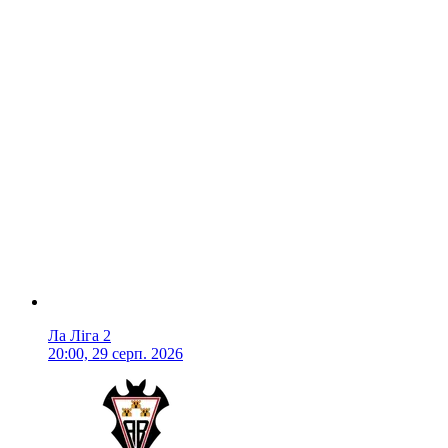
Ла Ліга 2
20:00, 29 серп. 2026