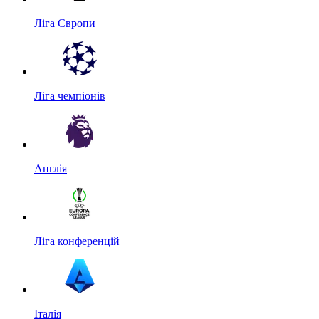
Ліга Європи
Ліга чемпіонів
Англія
Ліга конференцій
Італія