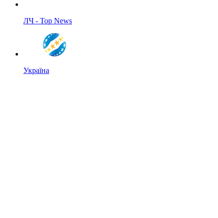
ЛЧ - Top News
Україна