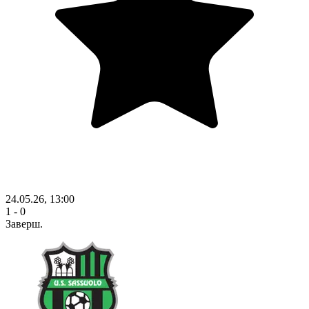
24.05.26, 13:00
1 - 0
Заверш.