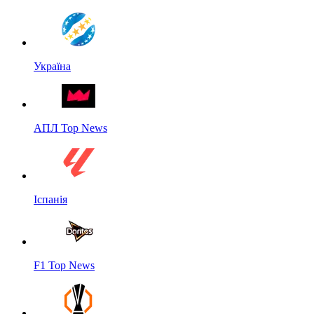
Україна
АПЛ Top News
Іспанія
F1 Top News