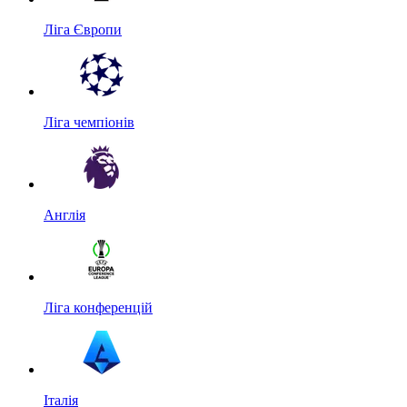
Ліга Європи
Ліга чемпіонів
Англія
Ліга конференцій
Італія