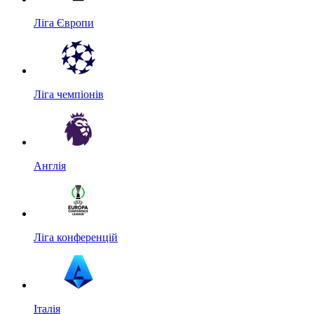
Ліга Європи
Ліга чемпіонів
Англія
Ліга конференцій
Італія