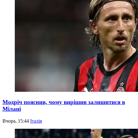
Модріч пояснив, чому вирішив залишитися в
Мілані
Вчора, 15:44
Італія