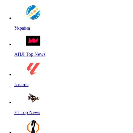
Україна
АПЛ Top News
Іспанія
F1 Top News