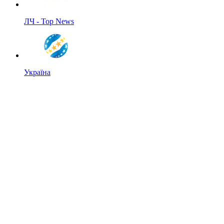
ЛЧ - Top News
Україна