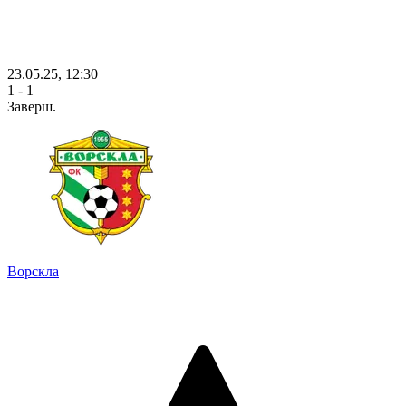
23.05.25, 12:30
1 - 1
Заверш.
Ворскла