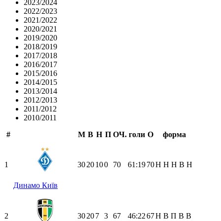
2023/2024
2022/2023
2021/2022
2020/2021
2019/2020
2018/2019
2017/2018
2016/2017
2015/2016
2014/2015
2013/2014
2012/2013
2011/2012
2010/2011
#
М
В
Н
П
ОЧ.
голи
О
форма
1
30
20
10
0
70
61:19
70
Н
Н
Н
В
Н
Динамо Київ
2
30
20
7
3
67
46:22
67
Н
В
П
В
В