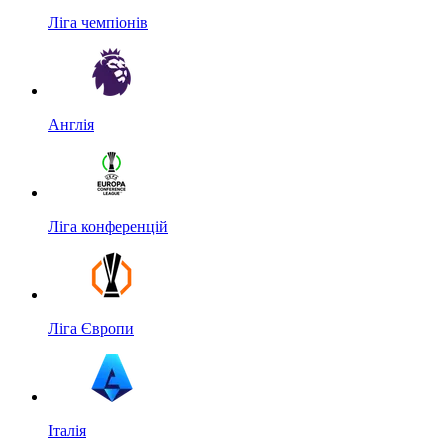
Ліга чемпіонів
Англія
Ліга конференцій
Ліга Європи
Італія