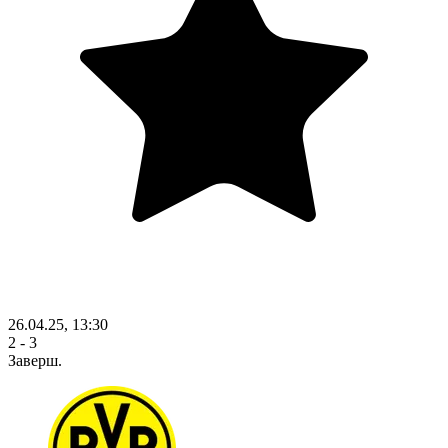
26.04.25, 13:30
2 - 3
Заверш.