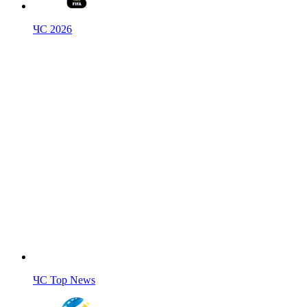
ЧС 2026
ЧС Top News