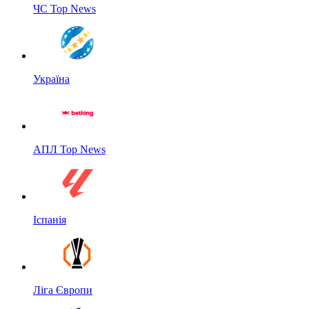
ЧС Top News
Україна
АПЛ Top News
Іспанія
Ліга Європи