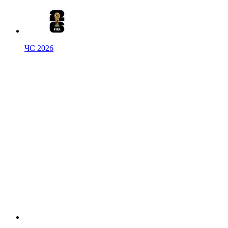
ЧС 2026