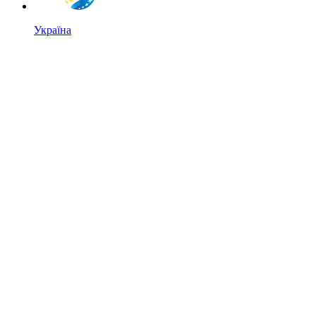
Україна