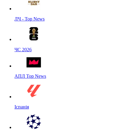
ЛЧ - Top News
ЧС 2026
АПЛ Top News
Іспанія