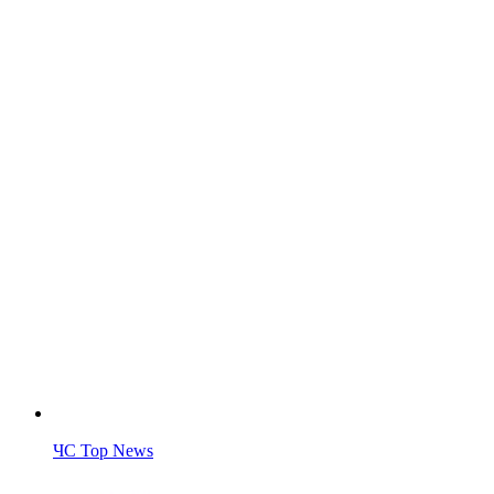
ЧС Top News