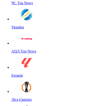
ЧС Top News
Україна
АПЛ Top News
Іспанія
Ліга Європи