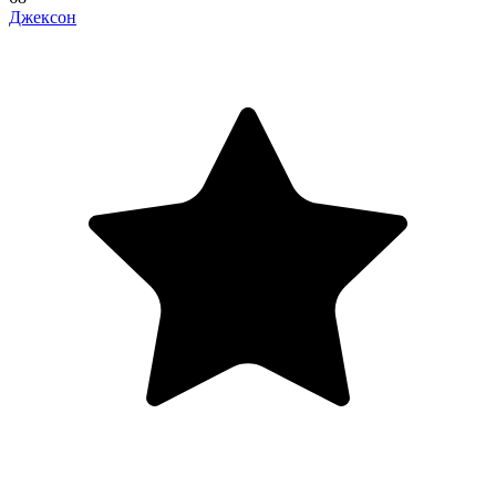
Джексон