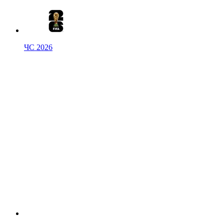
ЧС 2026