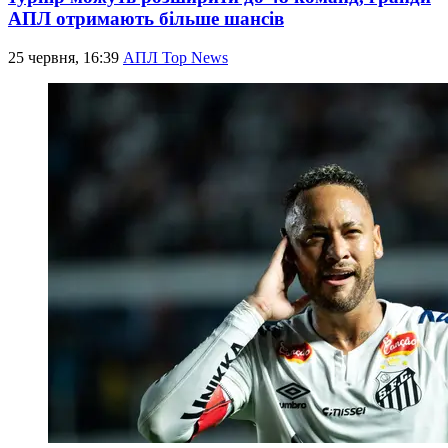
АПЛ отримають більше шансів
25 червня, 16:39
АПЛ Top News