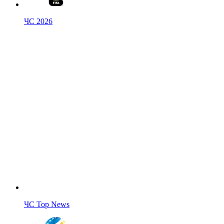
ЧС 2026
ЧС Top News