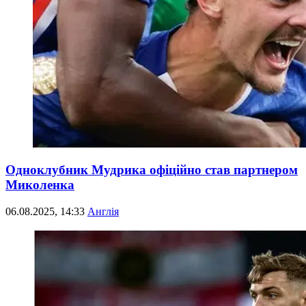
Одноклубник Мудрика офіційно став партнером
Миколенка
06.08.2025, 14:33
Англія