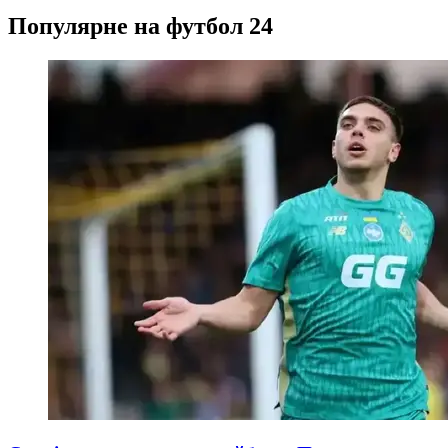
Популярне на футбол 24