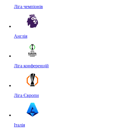
Ліга чемпіонів
Англія
Ліга конференцій
Ліга Європи
Італія