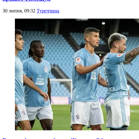
30 липня, 09:32
Туреччина