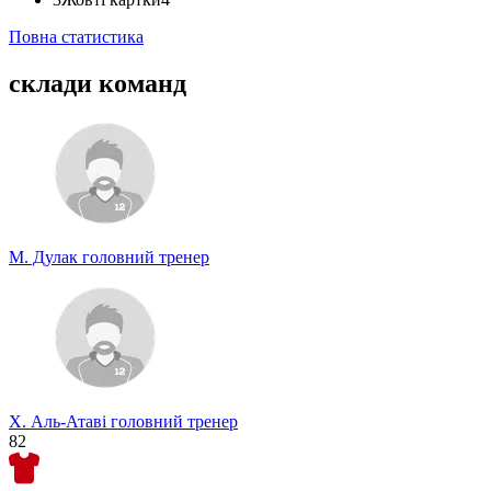
Повна статистика
склади команд
М. Дулак
головний тренер
Х. Аль-Атаві
головний тренер
82