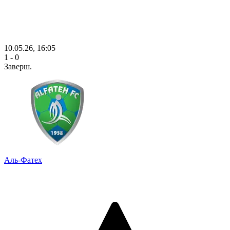
10.05.26, 16:05
1 - 0
Заверш.
Аль-Фатех