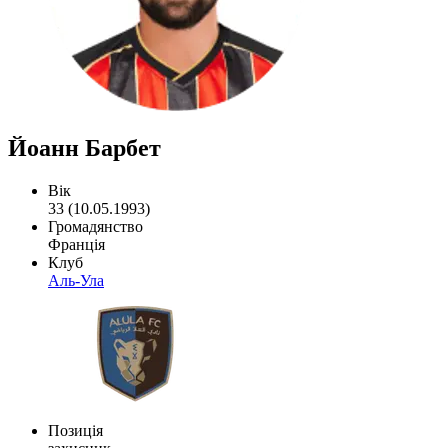
Йоанн Барбет
Вік
33 (10.05.1993)
Громадянство
Франція
Клуб
Аль-Ула
Позиція