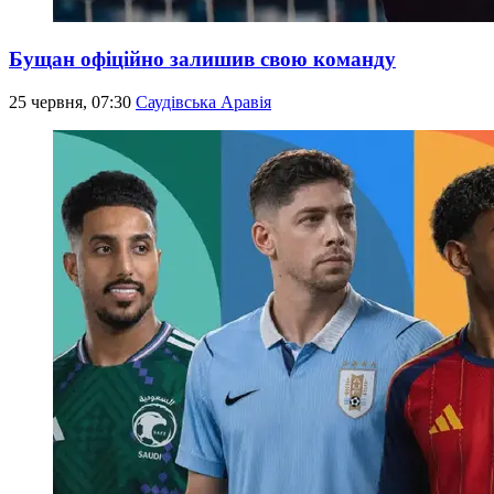
Бущан офіційно залишив свою команду
25 червня, 07:30
Саудівська Аравія