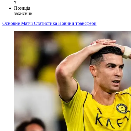
7
Позиція
захисник
Основне
Матчі
Статистика
Новини
трансфери