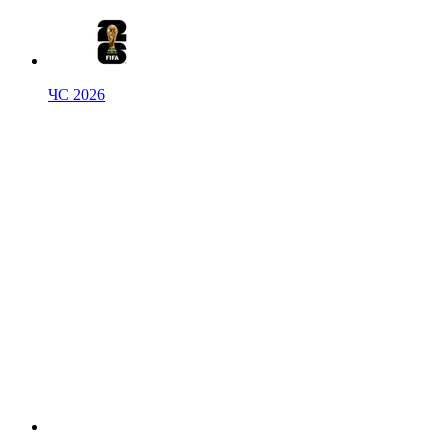
ЧС 2026