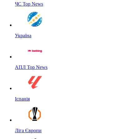
ЧС Top News
Україна
АПЛ Top News
Іспанія
Ліга Європи