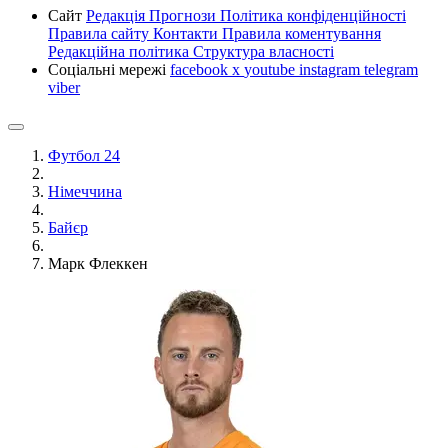
Сайт
Редакція
Прогнози
Політика конфіденційності
Правила сайту
Контакти
Правила коментування
Редакційна політика
Структура власності
Соціальні мережі
facebook
x
youtube
instagram
telegram
viber
Футбол 24
Німеччина
Байєр
Марк Флеккен