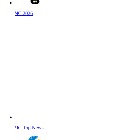
ЧС 2026
ЧС Top News