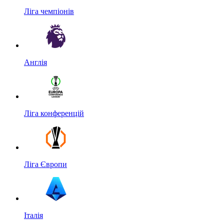
Ліга чемпіонів
Англія
Ліга конференцій
Ліга Європи
Італія