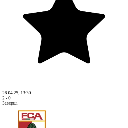
26.04.25, 13:30
2 - 0
Заверш.