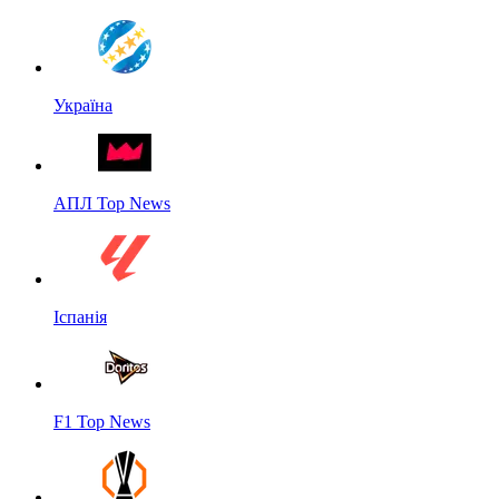
Україна
АПЛ Top News
Іспанія
F1 Top News