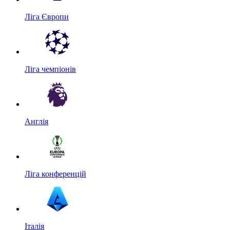
Ліга Європи
Ліга чемпіонів
Англія
Ліга конференцій
Італія