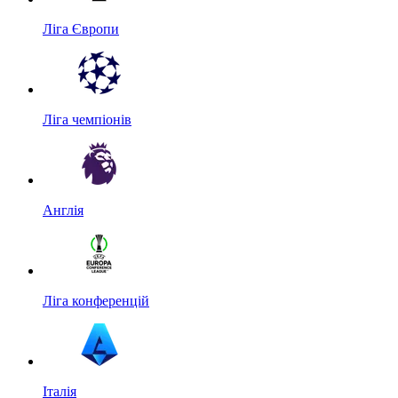
Ліга Європи
Ліга чемпіонів
Англія
Ліга конференцій
Італія