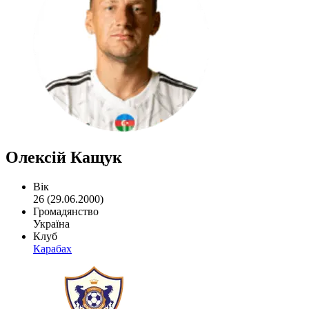
Олексій Кащук
Вік
26 (29.06.2000)
Громадянство
Україна
Клуб
Карабах