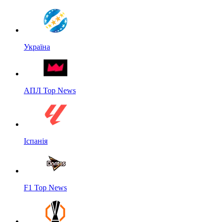
Україна
АПЛ Top News
Іспанія
F1 Top News