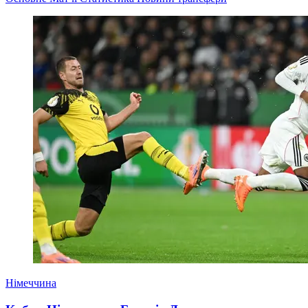
Німеччина