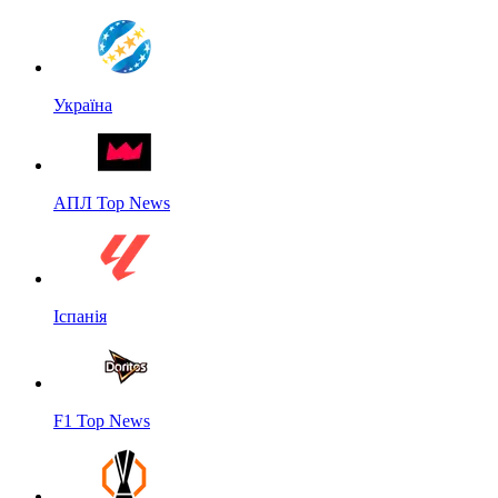
Україна
АПЛ Top News
Іспанія
F1 Top News