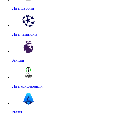
Ліга Європи
Ліга чемпіонів
Англія
Ліга конференцій
Італія