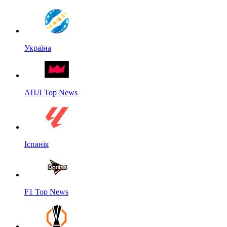
Україна
АПЛ Top News
Іспанія
F1 Top News