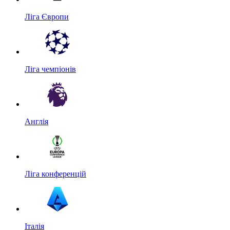
Ліга Європи
Ліга чемпіонів
Англія
Ліга конференцій
Італія