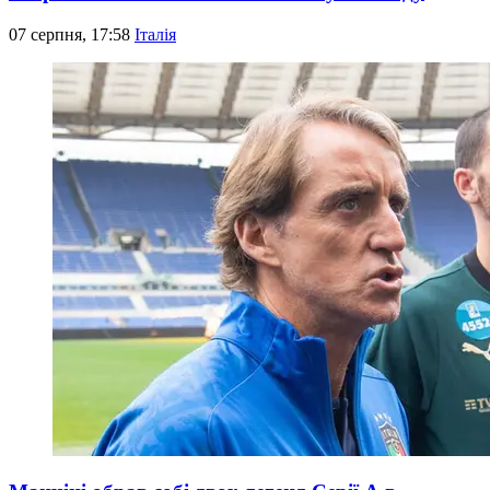
07 серпня, 17:58
Італія