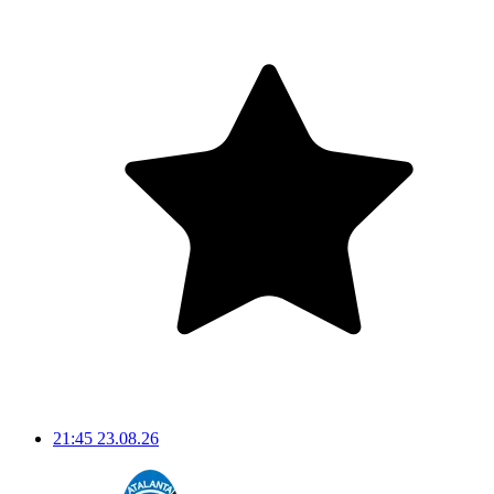
21:45
23.08.26