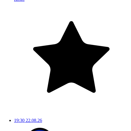
19:30
22.08.26