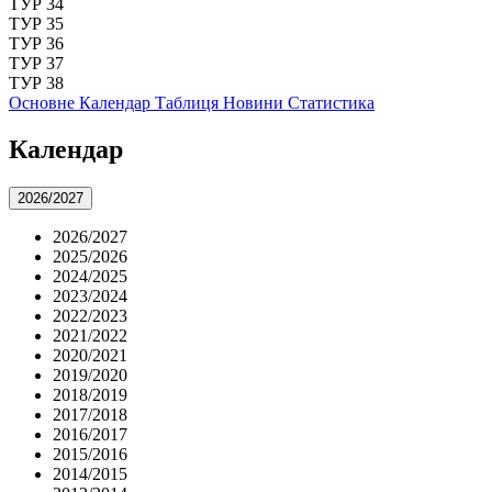
ТУР 34
ТУР 35
ТУР 36
ТУР 37
ТУР 38
Основне
Календар
Таблиця
Новини
Статистика
Календар
2026/2027
2026/2027
2025/2026
2024/2025
2023/2024
2022/2023
2021/2022
2020/2021
2019/2020
2018/2019
2017/2018
2016/2017
2015/2016
2014/2015