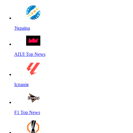
Україна
АПЛ Top News
Іспанія
F1 Top News