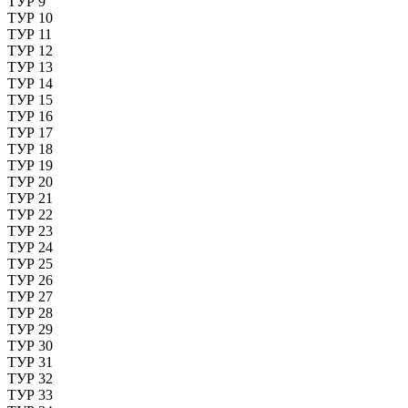
ТУР 9
ТУР 10
ТУР 11
ТУР 12
ТУР 13
ТУР 14
ТУР 15
ТУР 16
ТУР 17
ТУР 18
ТУР 19
ТУР 20
ТУР 21
ТУР 22
ТУР 23
ТУР 24
ТУР 25
ТУР 26
ТУР 27
ТУР 28
ТУР 29
ТУР 30
ТУР 31
ТУР 32
ТУР 33