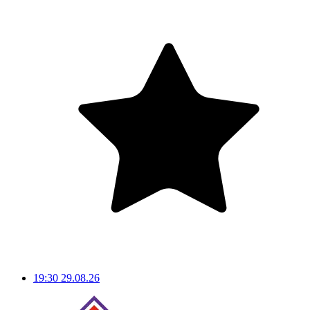
19:30
29.08.26