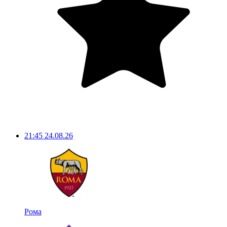
21:45
24.08.26
Рома