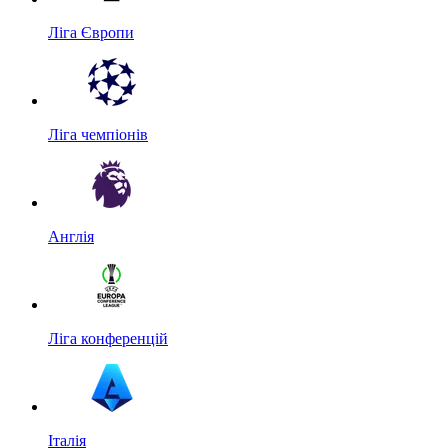
Ліга Європи
Ліга чемпіонів
Англія
Ліга конференцій
Італія