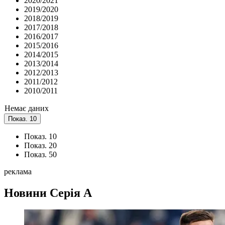
2020/2021
2019/2020
2018/2019
2017/2018
2016/2017
2015/2016
2014/2015
2013/2014
2012/2013
2011/2012
2010/2011
Немає даних
Показ. 10
Показ. 10
Показ. 20
Показ. 50
реклама
Новини
Серія А