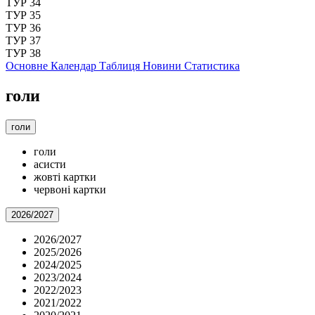
ТУР 34
ТУР 35
ТУР 36
ТУР 37
ТУР 38
Основне
Календар
Таблиця
Новини
Статистика
голи
голи
голи
асисти
жовті картки
червоні картки
2026/2027
2026/2027
2025/2026
2024/2025
2023/2024
2022/2023
2021/2022