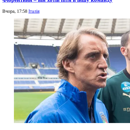
Вчора, 17:58
Італія