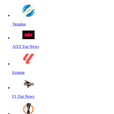
Україна
АПЛ Top News
Іспанія
F1 Top News