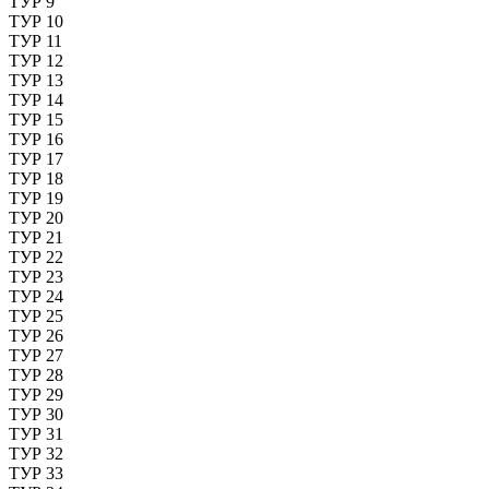
ТУР 9
ТУР 10
ТУР 11
ТУР 12
ТУР 13
ТУР 14
ТУР 15
ТУР 16
ТУР 17
ТУР 18
ТУР 19
ТУР 20
ТУР 21
ТУР 22
ТУР 23
ТУР 24
ТУР 25
ТУР 26
ТУР 27
ТУР 28
ТУР 29
ТУР 30
ТУР 31
ТУР 32
ТУР 33