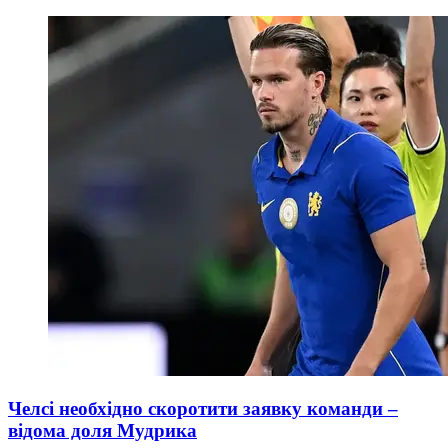
Челсі необхідно скоротити заявку команди –
відома доля Мудрика