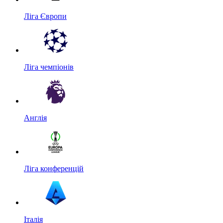
Ліга Європи
Ліга чемпіонів
Англія
Ліга конференцій
Італія