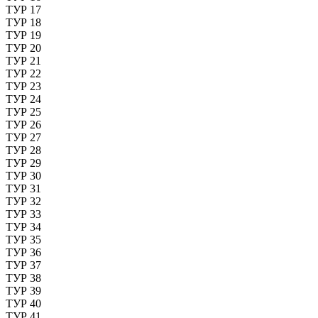
ТУР 17
ТУР 18
ТУР 19
ТУР 20
ТУР 21
ТУР 22
ТУР 23
ТУР 24
ТУР 25
ТУР 26
ТУР 27
ТУР 28
ТУР 29
ТУР 30
ТУР 31
ТУР 32
ТУР 33
ТУР 34
ТУР 35
ТУР 36
ТУР 37
ТУР 38
ТУР 39
ТУР 40
ТУР 41