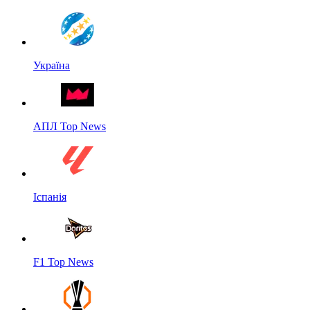
Україна
АПЛ Top News
Іспанія
F1 Top News