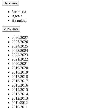
Загальна
Загальна
Вдома
На виїзді
2026/2027
2026/2027
2025/2026
2024/2025
2023/2024
2022/2023
2021/2022
2020/2021
2019/2020
2018/2019
2017/2018
2016/2017
2015/2016
2014/2015
2013/2014
2012/2013
2011/2012
2010/2011