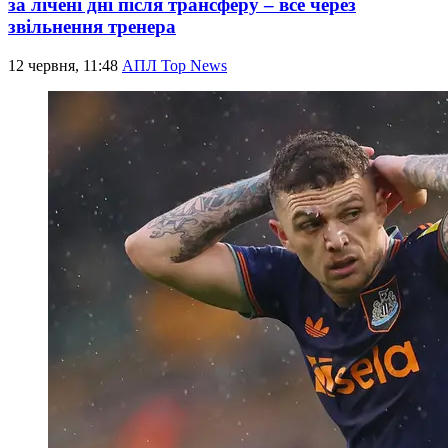
за лічені дні після трансферу – все через
звільнення тренера
12 червня, 11:48
АПЛ Top News