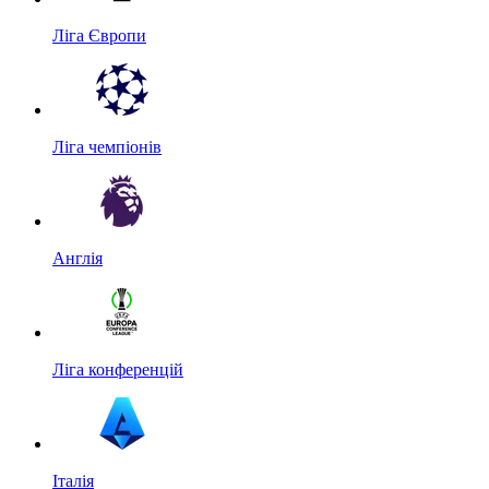
Ліга Європи
Ліга чемпіонів
Англія
Ліга конференцій
Італія